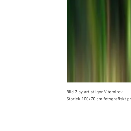
Bild 2 by artist Igor Vitomirov

Storlek 100x70 cm fotografiskt pr