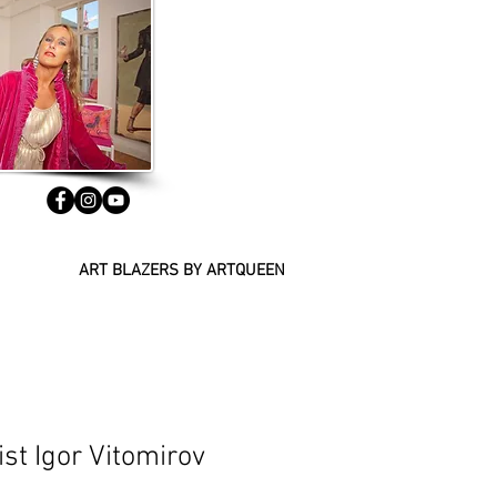
ART BLAZERS BY ARTQUEEN
ist Igor Vitomirov